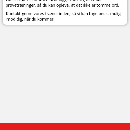
prøvetræninger, så du kan opleve, at det ikke er tomme ord.
Kontakt gerne vores træner inden, så vi kan tage bedst muligt
imod dig, når du kommer.